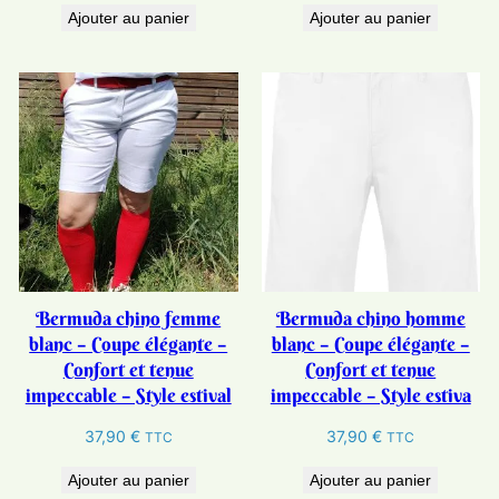
Ajouter au panier
Ajouter au panier
Bermuda chino femme
Bermuda chino homme
blanc – Coupe élégante –
blanc – Coupe élégante –
Confort et tenue
Confort et tenue
impeccable – Style estival
impeccable – Style estiva
37,90
€
37,90
€
TTC
TTC
Ajouter au panier
Ajouter au panier